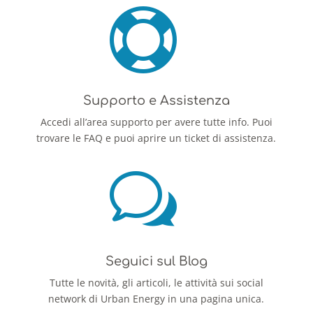

Supporto e Assistenza
Accedi all’area supporto per avere tutte info. Puoi
trovare le FAQ e puoi aprire un ticket di assistenza.
w
Seguici sul Blog
Tutte le novità, gli articoli, le attività sui social
network di Urban Energy in una pagina unica.