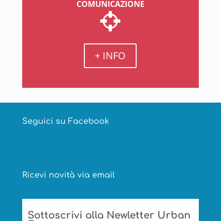
COMUNICAZIONE
+ INFO
Seguici su Facebook
Ricevi novità via email
Sottoscrivi alla Newletter Urban