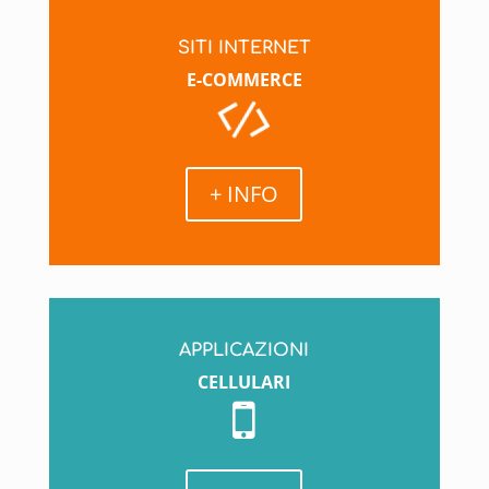
SITI INTERNET
E-COMMERCE
+ INFO
APPLICAZIONI
CELLULARI