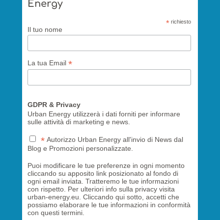
Energy
*
richiesto
Il tuo nome
*
La tua Email
GDPR & Privacy
Urban Energy utilizzerà i dati forniti per informare
sulle attività di marketing e news.
*
Autorizzo Urban Energy all'invio di News dal
Blog e Promozioni personalizzate.
Puoi modificare le tue preferenze in ogni momento
cliccando su apposito link posizionato al fondo di
ogni email inviata. Tratteremo le tue informazioni
con rispetto. Per ulteriori info sulla privacy visita
urban-energy.eu. Cliccando qui sotto, accetti che
possiamo elaborare le tue informazioni in conformità
con questi termini.