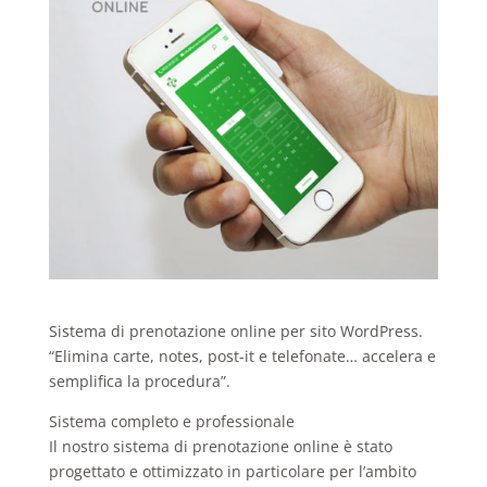
Sistema di prenotazione online per sito WordPress.
“Elimina carte, notes, post-it e telefonate… accelera e
semplifica la procedura”.
Sistema completo e professionale
Il nostro sistema di prenotazione online è stato
progettato e ottimizzato in particolare per l’ambito