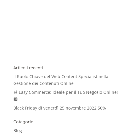
Articoli recenti
Il Ruolo Chiave del Web Content Specialist nella
Gestione dei Contenuti Online
🛒 Easy Commerce: Ideale per il Tuo Negozio Online!
🛍️
Black Friday di venerdì 25 novembre 2022 50%
Categorie
Blog