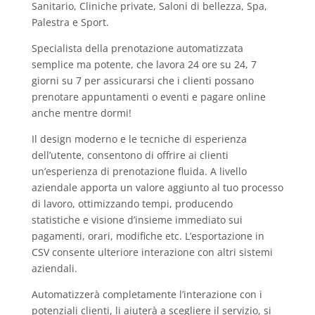
Sanitario, Cliniche private, Saloni di bellezza, Spa,
Palestra e Sport.
Specialista della prenotazione automatizzata
semplice ma potente, che lavora 24 ore su 24, 7
giorni su 7 per assicurarsi che i clienti possano
prenotare appuntamenti o eventi e pagare online
anche mentre dormi!
Il design moderno e le tecniche di esperienza
dell’utente, consentono di offrire ai clienti
un’esperienza di prenotazione fluida. A livello
aziendale apporta un valore aggiunto al tuo processo
di lavoro, ottimizzando tempi, producendo
statistiche e visione d’insieme immediato sui
pagamenti, orari, modifiche etc. L’esportazione in
CSV consente ulteriore interazione con altri sistemi
aziendali.
Automatizzerà completamente l’interazione con i
potenziali clienti, li aiuterà a scegliere il servizio, si