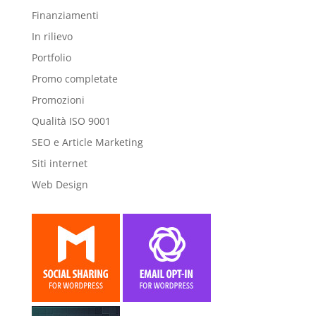
Finanziamenti
In rilievo
Portfolio
Promo completate
Promozioni
Qualità ISO 9001
SEO e Article Marketing
Siti internet
Web Design